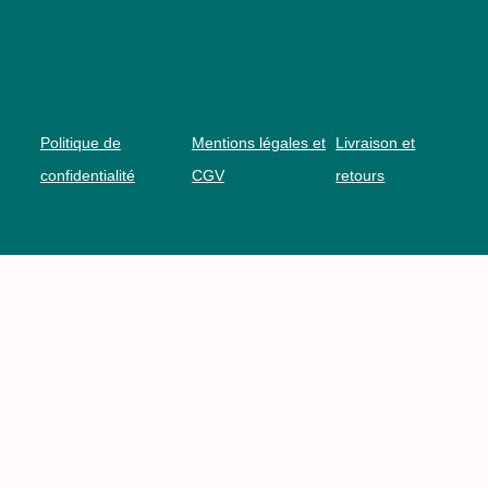
Politique de
Mentions légales et
Livraison et
confidentialité
CGV
retours