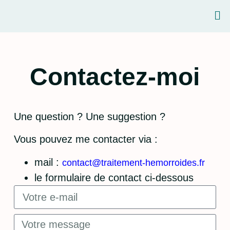
Contactez-moi
Une question ? Une suggestion ?
Vous pouvez me contacter via :
mail :
contact@traitement-hemorroides.fr
le formulaire de contact ci-dessous